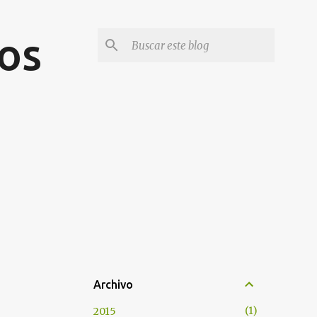
os
Archivo
1
2015